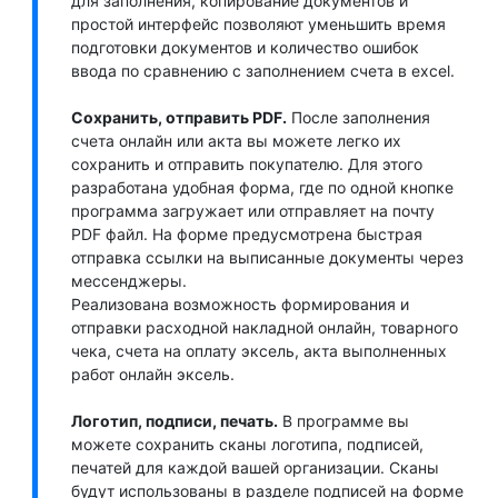
для заполнения, копирование документов и
простой интерфейс позволяют уменьшить время
подготовки документов и количество ошибок
ввода по сравнению с заполнением счета в excel.
Сохранить, отправить PDF.
После заполнения
счета онлайн или акта вы можете легко их
сохранить и отправить покупателю. Для этого
разработана удобная форма, где по одной кнопке
программа загружает или отправляет на почту
PDF файл. На форме предусмотрена быстрая
отправка ссылки на выписанные документы через
мессенджеры.
Реализована возможность формирования и
отправки расходной накладной онлайн, товарного
чека, счета на оплату эксель, акта выполненных
работ онлайн эксель.
Логотип, подписи, печать.
В программе вы
можете сохранить сканы логотипа, подписей,
печатей для каждой вашей организации. Сканы
будут использованы в разделе подписей на форме