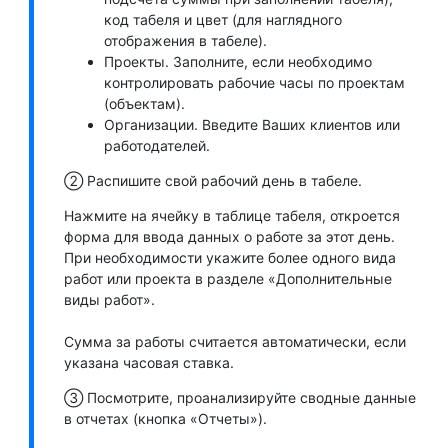
код табеля и цвет (для наглядного
отображения в табеле).
Проекты. Заполните, если необходимо
контролировать рабочие часы по проектам
(объектам).
Организации. Введите Ваших клиентов или
работодателей.
➁ Распишите свой рабочий день в табеле.
Нажмите на ячейку в таблице табеля, откроется
форма для ввода данных о работе за этот день.
При необходимости укажите более одного вида
работ или проекта в разделе «Дополнительные
виды работ».
Сумма за работы считается автоматически, если
указана часовая ставка.
➂ Посмотрите, проанализируйте сводные данные
в отчетах (кнопка «Отчеты»).