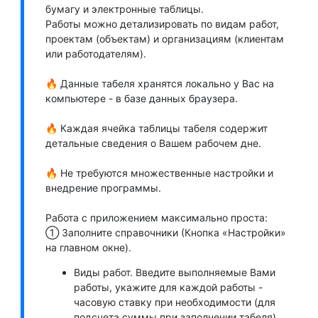
бумагу и электронные таблицы.
Работы можно детализировать по видам работ,
проектам (объектам) и организациям (клиентам
или работодателям).
🔥 Данные табеля хранятся локально у Вас на
компьютере - в базе данных браузера.
🔥 Каждая ячейка таблицы табеля содержит
детальные сведения о Вашем рабочем дне.
🔥 Не требуются множественные настройки и
внедрение программы.
Работа с приложением максимально проста:
➀ Заполните справочники (Кнопка «Настройки»
на главном окне).
Виды работ. Введите выполняемые Вами
работы, укажите для каждой работы -
часовую ставку при необходимости (для
подсчета суммы при заполнении табеля),