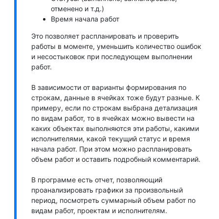
отменено и т.д.)
Время начала работ
Это позволяет распланировать и проверить
работы в моменте, уменьшить количество ошибок
и несостыковок при последующем выполнении
работ.
В зависимости от варианты формирования по
строкам, данные в ячейках тоже будут разные. К
примеру, если по строкам выбрана детализация
по видам работ, то в ячейках можно вывести на
каких объектах выполняются эти работы, какими
исполнителями, какой текущий статус и время
начала работ. При этом можно распланировать
объем работ и оставить подробный комментарий.
В программе есть отчет, позволяющий
проанализировать графики за произвольный
период, посмотреть суммарный объем работ по
видам работ, проектам и исполнителям.