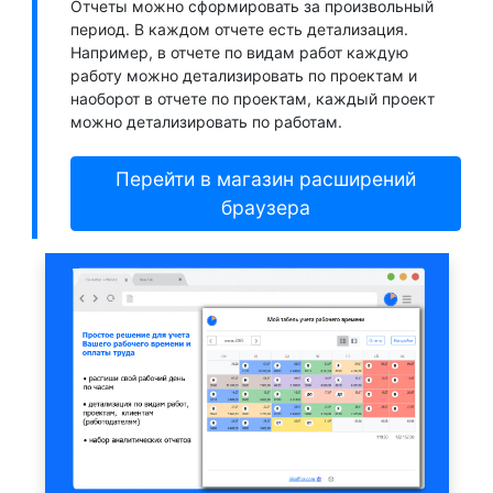
Отчеты можно сформировать за произвольный
период. В каждом отчете есть детализация.
Например, в отчете по видам работ каждую
работу можно детализировать по проектам и
наоборот в отчете по проектам, каждый проект
можно детализировать по работам.
Перейти в магазин расширений
браузера