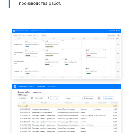
производства работ.