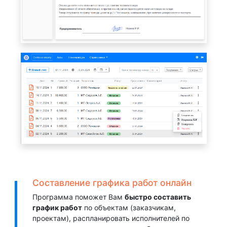
Составление графика работ онлайн
Программа поможет Вам
быстро составить
график работ
по объектам (заказчикам,
проектам), распланировать исполнителей по