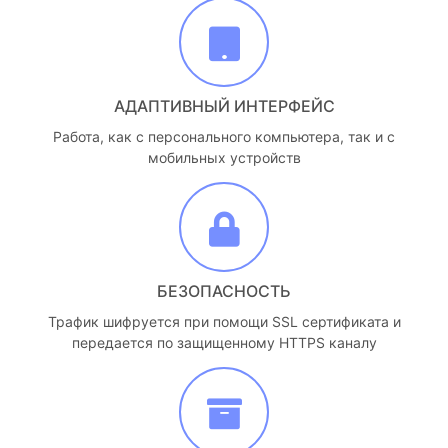
АДАПТИВНЫЙ ИНТЕРФЕЙС
Работа, как с персонального компьютера, так и с
мобильных устройств
БЕЗОПАСНОСТЬ
Трафик шифруется при помощи SSL сертификата и
передается по защищенному HTTPS каналу