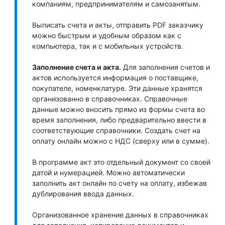
компаниям, предпринимателям и самозанятым.
Выписать счета и акты, отправить PDF заказчику
можно быстрым и удобным образом как с
компьютера, так и с мобильных устройств.
Заполнение счета и акта.
Для заполнения счетов и
актов используется информация о поставщике,
покупателе, номенклатуре. Эти данные хранятся
организованно в справочниках. Справочные
данные можно вносить прямо из формы счета во
время заполнения, либо предварительно ввести в
соответствующие справочники. Создать счет на
оплату онлайн можно с НДС (сверху или в сумме).
В программе акт это отдельный документ со своей
датой и нумерацией. Можно автоматически
заполнить акт онлайн по счету на оплату, избежав
дублирования ввода данных.
Организованное хранение данных в справочниках