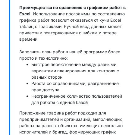
Преимущества по сравнению с графиком работ в
Excel.
Использование программы по составлению
графика работ позволит отказаться от кучи Excel
таблиц с графиками. Ручной ввод данных может
привести к повторяющимся ошибкам и потере
времени.
Заполнить план работ в нашей программе более
просто и технологично:
Быстрое переключение между разными
вариантами планирования для контроля с
разных сторон
Работа со справочниками, разграничение
прав доступа
Неограниченное количество пользователей
для работы с единой базой
Приложение графика работ подходит для
предпринимателей и организаций, выполняющих
работы на разных объектах, имеющих несколько
исполнителей и бригад, формирующих график