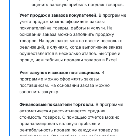
оценить валовую прибыль продаж товаров.
Учет продаж и заказов покупателей.
В программе
учета продаж можно оформлять заказы
покупателей на товары, работы и услуги. На
основании заказа можно заполнить продажу
товаров. На один заказ можно ввести несколько
реализаций, в случаях, когда выполнение заказа
осуществляется в несколько этапов. Быстрее и
проще, чем таблицы продажи товаров в Excel.
Учет закупок и заказов поставщикам.
В
программе можно оформлять заказы
поставщикам. На основании заказа можно
заполнить закупку.
Финансовые показатели торговли.
В программе
автоматически рассчитывается средняя
стоимость товаров. С помощью отчетов можно
проанализировать валовую прибыль и
рентабельность продаж по каждому товару за