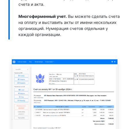
счета и акта.
Многофирменный учет.
Вы можете сделать счета
на оплату и выставить акты от имени нескольких
организаций. Нумерация счетов отдельная у
каждой организации.