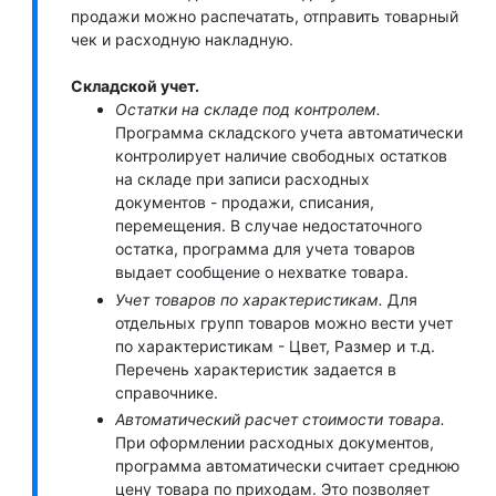
продажи можно распечатать, отправить товарный
чек и расходную накладную.
Складской учет.
Остатки на складе под контролем.
Программа складского учета автоматически
контролирует наличие свободных остатков
на складе при записи расходных
документов - продажи, списания,
перемещения. В случае недостаточного
остатка, программа для учета товаров
выдает сообщение о нехватке товара.
Учет товаров по характеристикам.
Для
отдельных групп товаров можно вести учет
по характеристикам - Цвет, Размер и т.д.
Перечень характеристик задается в
справочнике.
Автоматический расчет стоимости товара.
При оформлении расходных документов,
программа автоматически считает среднюю
цену товара по приходам. Это позволяет