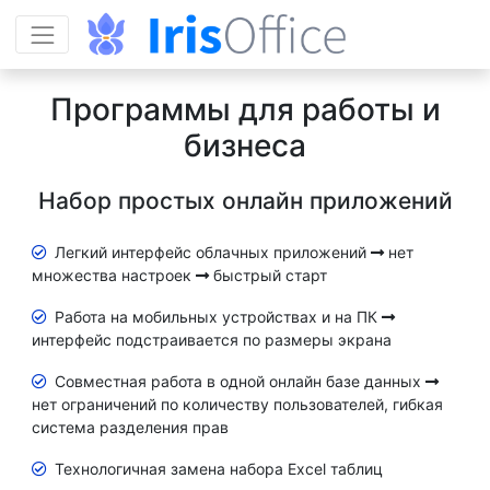
Программы для работы и
бизнеса
Набор простых онлайн приложений
Легкий интерфейс облачных приложений
нет
множества настроек
быстрый старт
Работа на мобильных устройствах и на ПК
интерфейс подстраивается по размеры экрана
Совместная работа в одной онлайн базе данных
нет ограничений по количеству пользователей, гибкая
система разделения прав
Технологичная замена набора Excel таблиц