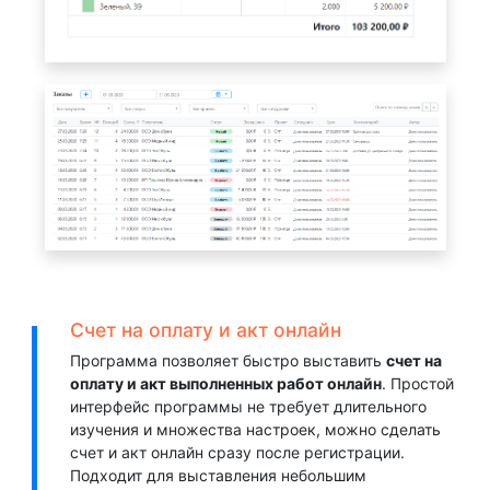
Счет на оплату и акт онлайн
Программа позволяет быстро выставить
счет на
оплату и акт выполненных работ онлайн
. Простой
интерфейс программы не требует длительного
изучения и множества настроек, можно сделать
счет и акт онлайн сразу после регистрации.
Подходит для выставления небольшим