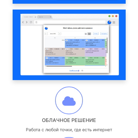
ОБЛАЧНОЕ РЕШЕНИЕ
Работа с любой точки, где есть интернет