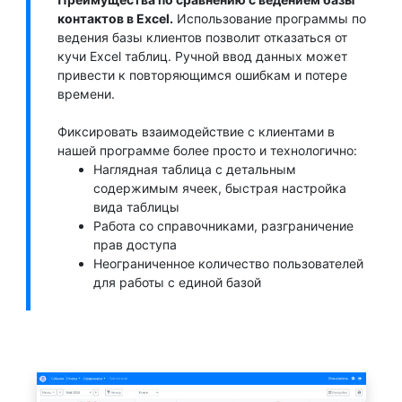
контактов в Excel.
Использование программы по
ведения базы клиентов позволит отказаться от
кучи Excel таблиц. Ручной ввод данных может
привести к повторяющимся ошибкам и потере
времени.
Фиксировать взаимодействие с клиентами в
нашей программе более просто и технологично:
Наглядная таблица с детальным
содержимым ячеек, быстрая настройка
вида таблицы
Работа со справочниками, разграничение
прав доступа
Неограниченное количество пользователей
для работы с единой базой