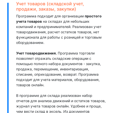
Учет товаров (складской учет,
продажи, заказы, закупки)
Программа подходит для организации
простого
учета товаров
на складах для небольших
компаний и предпринимателей. Реализован учет
товародвижения, расчет остатков товаров, нет
функционала для работы с розницей и торговым
оборудованием.
Учет товародвижения.
Программа торговли
позволяет отражать складские операции с
помощью полного набора документов - закупка,
продажа, перемещение, инвентаризация,
списание, оприходование, возврат. Программа
подходит для учета материалов, оборудования,
товаров онлайн.
В программе для склада реализован набор
отчетов для анализа движений и остатков товаров,
журнал учета товаров онлайн. Удобнее и проще,
чем вести склад в эксель. Из документов