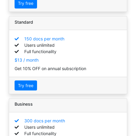
Try free
Standard
150 docs per month
Users unlimited
Full functionality
$13 / month
Get 10% OFF on annual subscription
Try free
Business
300 docs per month
Users unlimited
Full functionality