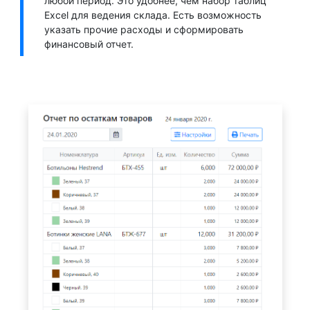
любой период. Это удобнее, чем набор таблиц
Excel для ведения склада. Есть возможность
указать прочие расходы и сформировать
финансовый отчет.