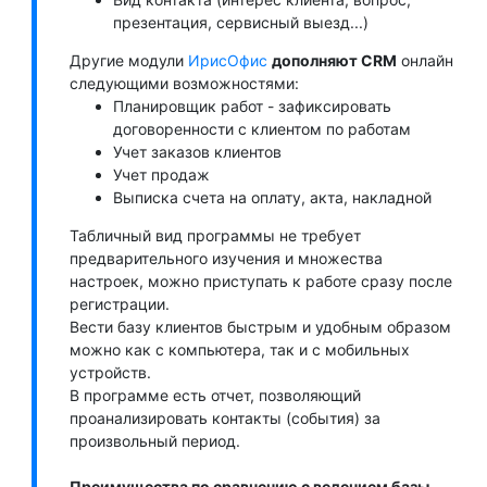
презентация, сервисный выезд...)
Другие модули
ИрисОфис
дополняют CRM
онлайн
следующими возможностями:
Планировщик работ - зафиксировать
договоренности с клиентом по работам
Учет заказов клиентов
Учет продаж
Выписка счета на оплату, акта, накладной
Табличный вид программы не требует
предварительного изучения и множества
настроек, можно приступать к работе сразу после
регистрации.
Вести базу клиентов быстрым и удобным образом
можно как с компьютера, так и с мобильных
устройств.
В программе есть отчет, позволяющий
проанализировать контакты (события) за
произвольный период.
Преимущества по сравнению с ведением базы