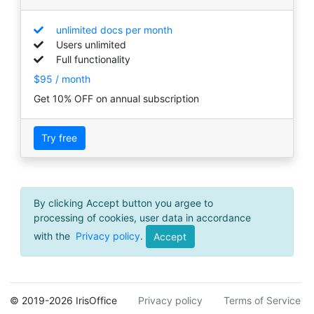
unlimited docs per month
Users unlimited
Full functionality
$95 / month
Get 10% OFF on annual subscription
Try free
By clicking Accept button you argee to
processing of cookies, user data in accordance
with the
Privacy policy
.
Accept
© 2019-2026 IrisOffice
Privacy policy
Terms of Service