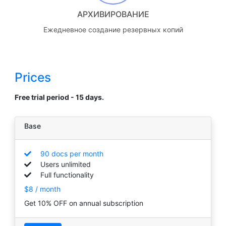
АРХИВИРОВАНИЕ
Ежедневное создание резервных копий
Prices
Free trial period - 15 days.
Base
90 docs per month
Users unlimited
Full functionality
$8 / month
Get 10% OFF on annual subscription