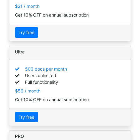
$21 / month
Get 10% OFF on annual subscription
Try free
Ultra
500 docs per month
Users unlimited
Full functionality
$56 / month
Get 10% OFF on annual subscription
Try free
PRO