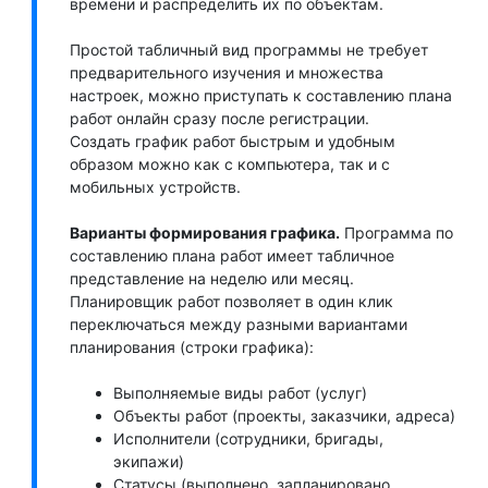
времени и распределить их по объектам.
Простой табличный вид программы не требует
предварительного изучения и множества
настроек, можно приступать к составлению плана
работ онлайн сразу после регистрации.
Создать график работ быстрым и удобным
образом можно как с компьютера, так и с
мобильных устройств.
Варианты формирования графика.
Программа по
составлению плана работ имеет табличное
представление на неделю или месяц.
Планировщик работ позволяет в один клик
переключаться между разными вариантами
планирования (строки графика):
Выполняемые виды работ (услуг)
Объекты работ (проекты, заказчики, адреса)
Исполнители (сотрудники, бригады,
экипажи)
Статусы (выполнено, запланировано,