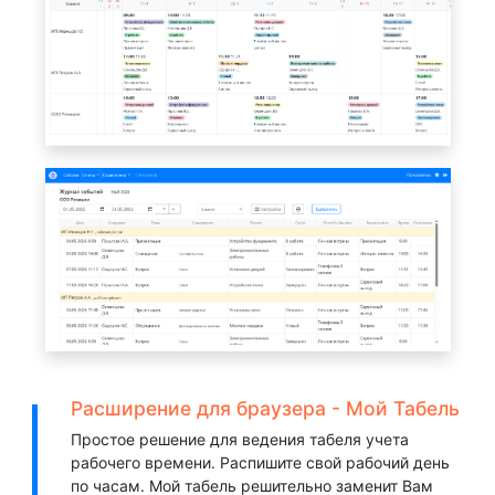
Расширение для браузера - Мой Табель
Простое решение для ведения табеля учета
рабочего времени. Распишите свой рабочий день
по часам. Мой табель решительно заменит Вам