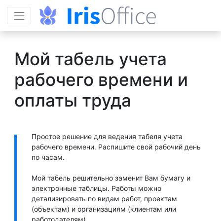
Мой табель учета
рабочего времени и
оплаты труда
Простое решение для ведения табеля учета
рабочего времени. Распишите свой рабочий день
по часам.
Мой табель решительно заменит Вам бумагу и
электронные таблицы. Работы можно
детализировать по видам работ, проектам
(объектам) и организациям (клиентам или
работодателям).