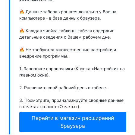
🔥 Данные табеля хранятся локально у Вас на
компьютере - в базе данных браузера.
🔥 Каждая ячейка таблицы табеля содержит
детальные сведения о Вашем рабочем дне.
🔥 Не требуются множественные настройки и
внедрение программы.
1. Заполните справочники (Кнопка «Настройки» на
главном окне).
2. Распишите свой рабочий день в табеле.
3. Посмотрите, проанализируйте сводные данные
в отчетах (кнопка «Отчеты»).
Перейти в магазин расширений
браузера