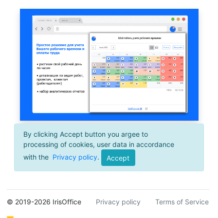
By clicking Accept button you argee to
processing of cookies, user data in accordance
with the
Privacy policy
.
Accept
© 2019-2026 IrisOffice
Privacy policy
Terms of Service